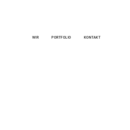
WIR
PORTFOLIO
KONTAKT