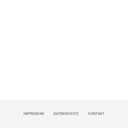
IMPRESSUM
DATENSCHUTZ
KONTAKT