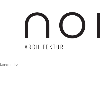
Lorem info