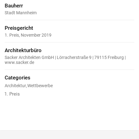
Bauherr
Stadt Mannheim
Preisgericht
1. Preis, November 2019
Architekturbüro
Sacker Architekten GmbH | Lörracherstraße 9 | 79115 Freiburg |
www.sacker.de
Categories
Architektur
Wettbewerbe
Preis