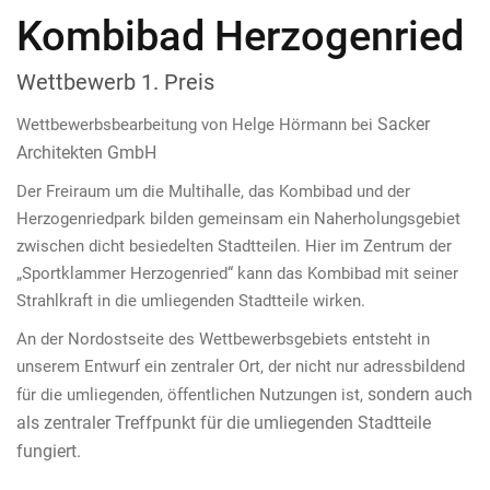
Kombibad Herzogenried
Wettbewerb 1. Preis
Sacker
Wettbewerbsbearbeitung von Helge Hörmann bei
Architekten GmbH
Der Freiraum um die Multihalle, das Kombibad und der
Herzogenriedpark bilden gemeinsam ein Naherholungsgebiet
zwischen dicht besiedelten Stadtteilen. Hier im Zentrum der
„Sportklammer Herzogenried“ kann das Kombibad mit seiner
Strahlkraft in die umliegenden Stadtteile wirken.
An der Nordostseite des Wettbewerbsgebiets entsteht in
unserem Entwurf ein zentraler Ort, der nicht nur adressbildend
sondern auch
für die umliegenden, öffentlichen Nutzungen ist,
als zentraler Treffpunkt für die umliegenden Stadtteile
fungiert.