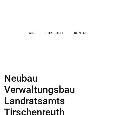
WIR
PORTFOLIO
KONTAKT
Neubau
Verwaltungsbau
Landratsamts
Tirschenreuth