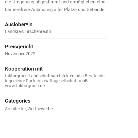
die Umgebung abgestimmt und ermöglichen eine
barrierefreie Anbindung aller Plätze und Gebäude.
Auslober*in
Landkreis Tirschenreuth
Preisgericht
November 2022
Kooperation mit
faktorgruen Landschaftsarchitekten bdla Beratende
Ingenieure Partnerschaftsgesellschaft mbB
www.faktorgruen.de
Categories
Architektur
Wettbewerbe