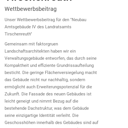
Wettbewerbsbeitrag
Unser Wettbewerbsbeitrag für den "Neubau
Amtsgebäude IV des Landratsamts
Tirschenreuth"
Gemeinsam mit faktorgruen
Landschaftsarchitekten haben wir ein
Verwaltungsgebäude entworfen, das durch seine
Kompaktheit und effiziente Grundrissaufteilung
besticht. Die geringe Flächenversiegelung macht
das Gebäude nicht nur nachhaltig, sondern
ermöglicht auch Erweiterungspotenzial für die
Zukunft. Die Fassade des neuen Gebäudes ist
leicht geneigt und nimmt Bezug auf die
bestehende Dachstruktur, was dem Gebäude
seine einzigartige Identität verleiht. Die
Geschosshöhen innerhalb des Gebäudes sind auf