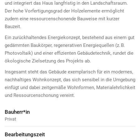
und integriert das Haus langfristig in den Landschaftsraum.
Der hohe Vorfertigungsgrad der Holzelemente ermöglicht
zudem eine ressourcenschonende Bauweise mit kurzer
Bauzeit.
Ein zurückhaltendes Energiekonzept, bestehend aus einem gut
gedämmten Baukörper, regenerativen Energiequellen (z. B.
Photovoltaik) und einer effizienten Gebäudetechnik, rundet die
ökologische Zielsetzung des Projekts ab.
Insgesamt steht das Gebäude exemplarisch für ein modernes,
nachhaltiges Wohnkonzept, das sich sensibel in die Umgebung
einfügt und dabei zeitgemäße Wohnformen, Materialehrlichkeit
und Ressourcenschonung vereint.
Bauherr*in
Privat
Bearbeitungszeit