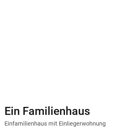
Ein Familienhaus
Einfamilienhaus mit Einliegerwohnung